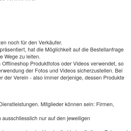
en noch für den Verkäufer.
räsentiert, hat die Möglichkeit auf die Bestellanfrage
e Wege zu leiten.
Offlineshop Produktfotos oder Videos verwendet, so
Verwendung der Fotos und Videos sicherzustellen. Bei
der der Verein - also immer derjenige, dessen Produkte
Dienstleistungen. Mitglieder können sein: Firmen,
usschliesslich nur auf den jeweiligen