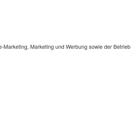
ne-Marketing, Marketing und Werbung sowie der Betrieb