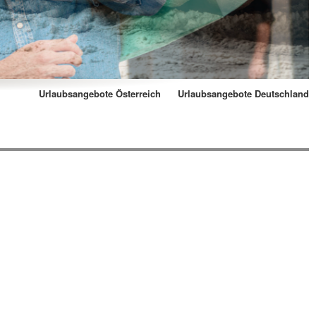
Urlaubsangebote Österreich
Urlaubsangebote Deutschland