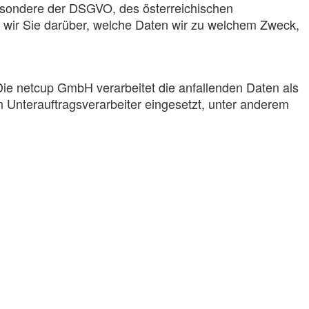
esondere der DSGVO, des österreichischen
wir Sie darüber, welche Daten wir zu welchem Zweck,
e netcup GmbH verarbeitet die anfallenden Daten als
 Unterauftragsverarbeiter eingesetzt, unter anderem