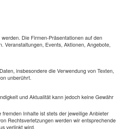
n werden. Die Firmen-Präsentationen auf den
en. Veranstaltungen, Events, Aktionen, Angebote,
er Daten, insbesondere die Verwendung von Texten,
von unberührt.
tändigkeit und Aktualität kann jedoch keine Gewähr
 fremden Inhalte ist stets der jeweilige Anbieter
 von Rechtsverletzungen werden wir entsprechende
 verlinkt wird.