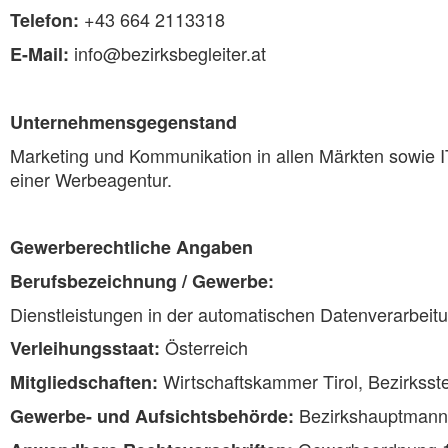
+43 664 2113318
Telefon:
info@bezirksbegleiter.at
E-Mail:
Unternehmensgegenstand
Marketing und Kommunikation in allen Märkten sowie I
einer Werbeagentur.
Gewerberechtliche Angaben
Berufsbezeichnung / Gewerbe:
Dienstleistungen in der automatischen Datenverarbeit
Österreich
Verleihungsstaat:
Wirtschaftskammer Tirol, Bezirksste
Mitgliedschaften:
Bezirkshauptmanns
Gewerbe- und Aufsichtsbehörde: