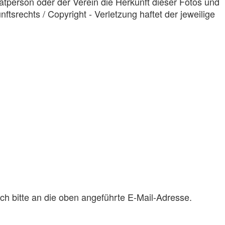
atperson oder der Verein die Herkunft dieser Fotos und
tsrechts / Copyright - Verletzung haftet der jeweilige
ich bitte an die oben angeführte E-Mail-Adresse.