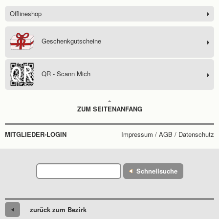
Offlineshop
Geschenkgutscheine
QR - Scann Mich
ZUM SEITENANFANG
MITGLIEDER-LOGIN
Impressum / AGB / Datenschutz
Schnellsuche
zurück zum Bezirk