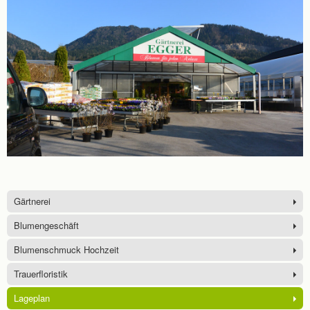
Gärtnerei
Blumengeschäft
Blumenschmuck Hochzeit
Trauerfloristik
Lageplan